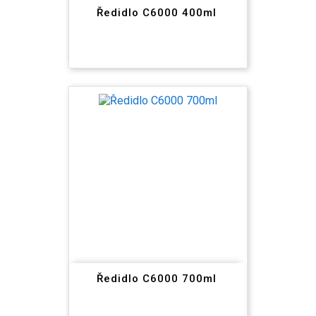
Ředidlo C6000 400ml
Ředidlo C6000 700ml