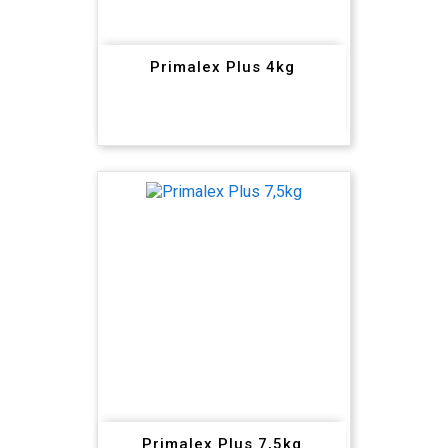
Primalex Plus 4kg
Primalex Plus 7,5kg