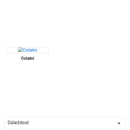
Ostatní
Důležitost
