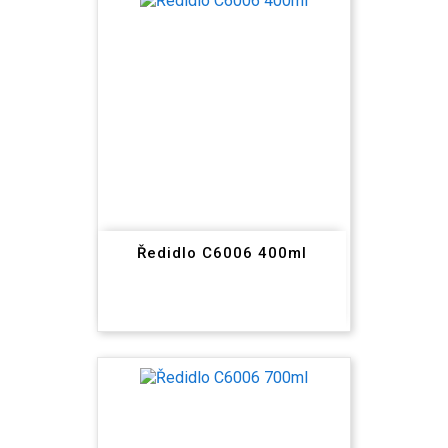
Ředidlo C6006 400ml