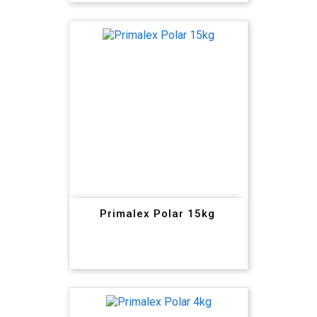
Primalex Polar 15kg