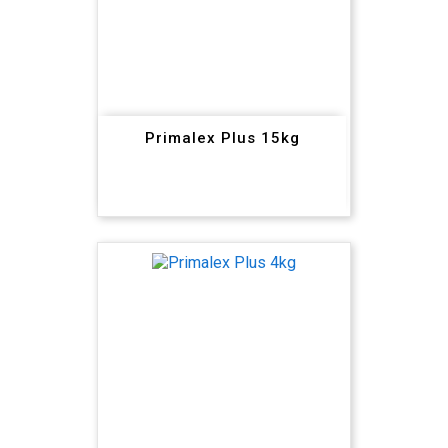
Primalex Plus 15kg