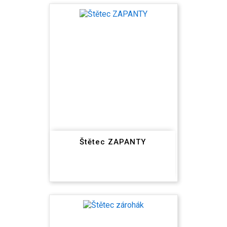
Štětec ZAPANTY