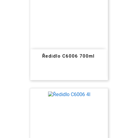
Ředidlo C6006 700ml