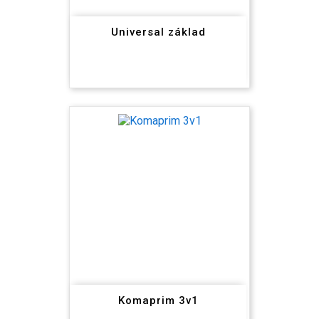
Universal základ
Komaprim 3v1