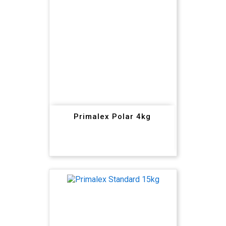
Primalex Polar 4kg