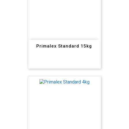
Primalex Standard 15kg