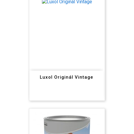
Luxol Originál Vintage