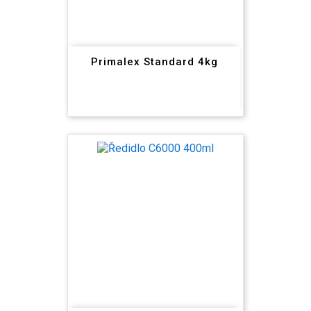
Primalex Standard 4kg