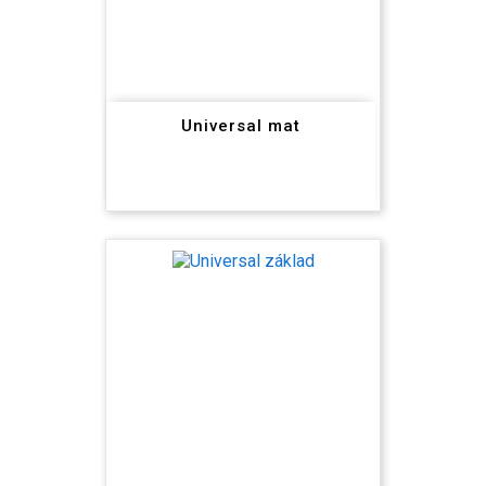
Universal mat