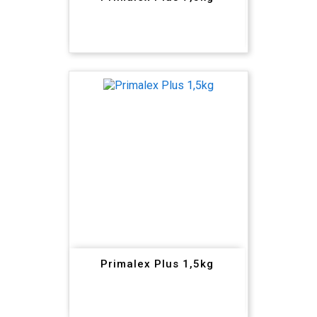
Primalex Plus 1,5kg