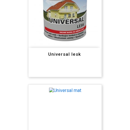
Universal lesk