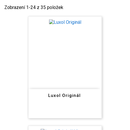
Zobrazení 1-24 z 35 položek
Luxol Originál